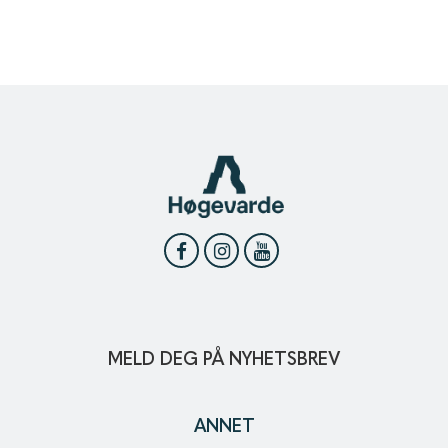
MELD DEG PÅ NYHETSBREV
ANNET