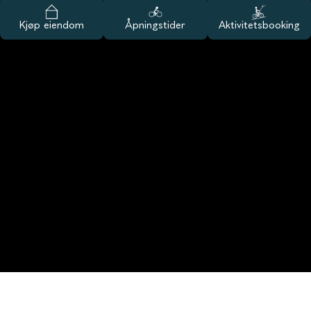
Kjøp eiendom
Åpningstider
Aktivitetsbooking