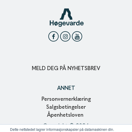
MELD DEG PÅ NYHETSBREV
ANNET
Personvernerklæring
Salgsbetingelser
Åpenhetsloven
Copyright © 2024
Dette nettstedet lagrer informasjonskapsler på datamaskinen din.