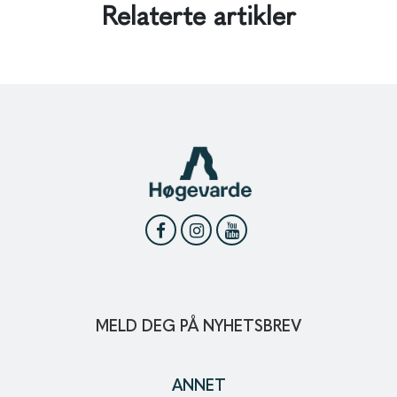
Relaterte artikler
MELD DEG PÅ NYHETSBREV
ANNET