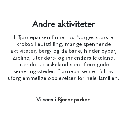
Andre aktiviteter
I Bjørneparken finner du Norges største
krokodilleutstilling, mange spennende
aktiviteter, berg- og dalbane, hinderløyper,
Zipline, utendørs- og innendørs lekeland,
utendørs plaskeland samt flere gode
serveringssteder. Bjørneparken er full av
uforglemmelige opplevelser for hele familien.
Vi sees i
Bjørneparken