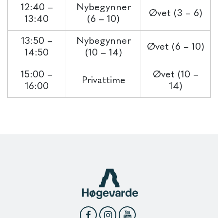
12:40 –
Nybegynner
Øvet (3 – 6)
13:40
(6 – 10)
13:50 –
Nybegynner
Øvet (6 – 10)
14:50
(10 – 14)
15:00 –
Øvet (10 –
Privattime
16:00
14)