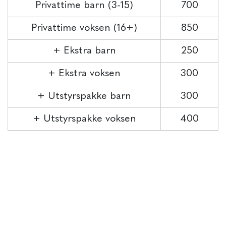
Privattime barn (3-15)
700
Privattime voksen (16+)
850
+ Ekstra barn
250
+ Ekstra voksen
300
+ Utstyrspakke barn
300
+ Utstyrspakke voksen
400