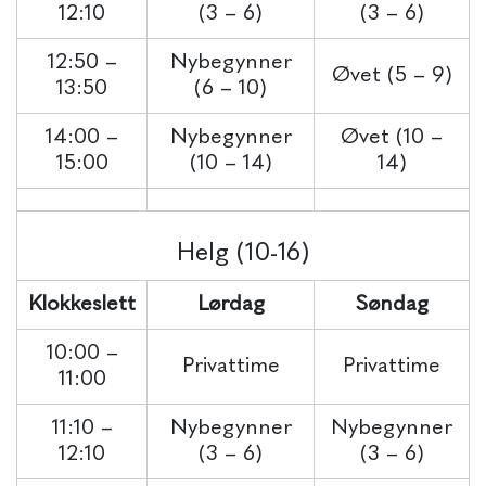
12:10
(3 – 6)
(3 – 6)
12:50 –
Nybegynner
Øvet (5 – 9)
13:50
(6 – 10)
14:00 –
Nybegynner
Øvet (10 –
15:00
(10 – 14)
14)
Helg (10-16)
Klokkeslett
Lørdag
Søndag
10:00 –
Privattime
Privattime
11:00
11:10 –
Nybegynner
Nybegynner
12:10
(3 – 6)
(3 – 6)