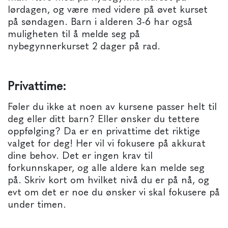
lørdagen, og være med videre på øvet kurset
på søndagen. Barn i alderen 3-6 har også
muligheten til å melde seg på
nybegynnerkurset 2 dager på rad.
Privattime:
Føler du ikke at noen av kursene passer helt til
deg eller ditt barn? Eller ønsker du tettere
oppfølging? Da er en privattime det riktige
valget for deg! Her vil vi fokusere på akkurat
dine behov. Det er ingen krav til
forkunnskaper, og alle aldere kan melde seg
på. Skriv kort om hvilket nivå du er på nå, og
evt om det er noe du ønsker vi skal fokusere på
under timen.