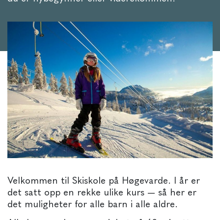
Velkommen til Skiskole på Høgevarde. I år er
det satt opp en rekke ulike kurs — så her er
det muligheter for alle barn i alle aldre.