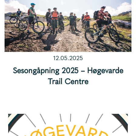
12.05.2025
Sesongåpning 2025 – Høgevarde
Trail Centre