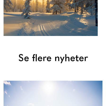
Se flere nyheter