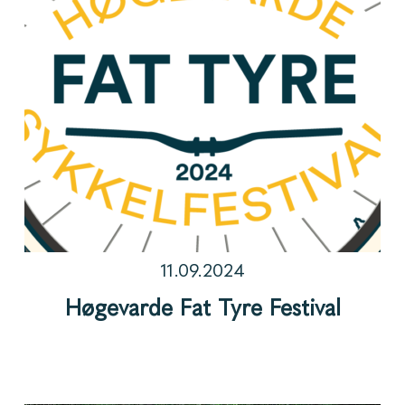
11.09.2024
Høgevarde Fat Tyre Festival