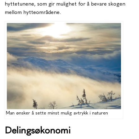
hyttetunene, som gir mulighet for å bevare skogen
mellom hytteområdene.
Man ønsker å sette minst mulig avtrykk i naturen
Delingsøkonomi