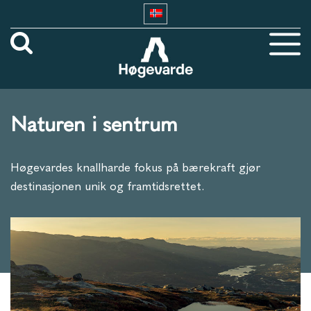
Naturen i sentrum
Høgevardes knallharde fokus på bærekraft gjør
destinasjonen unik og framtidsrettet.