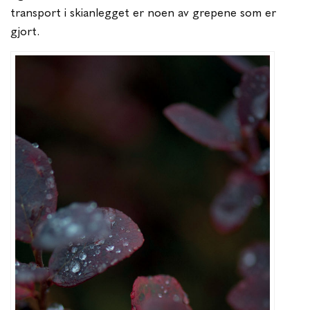
transport i skianlegget er noen av grepene som er
gjort.