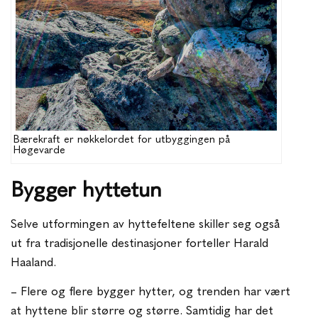
Bærekraft er nøkkelordet for utbyggingen på
Høgevarde
Bygger hyttetun
Selve utformingen av hyttefeltene skiller seg også
ut fra tradisjonelle destinasjoner forteller Harald
Haaland.
– Flere og flere bygger hytter, og trenden har vært
at hyttene blir større og større. Samtidig har det