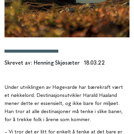
Skrevet av: Henning Skjøsæter
18.03.22
Under utviklingen av Høgevarde har bærekraft vært
et nøkkelord. Destinasjonsutvikler Harald Haaland
mener dette er essensielt, og ikke bare for miljøet.
Han tror at alle destinasjoner må tenke i slike baner,
for å trekke folk i årene som kommer.
– Vi tror det er litt for enkelt å tenke at det bare er