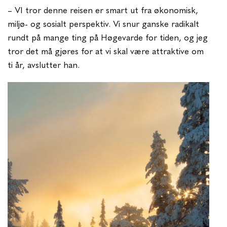
– VI tror denne reisen er smart ut fra økonomisk,
miljø- og sosialt perspektiv. Vi snur ganske radikalt
rundt på mange ting på Høgevarde for tiden, og jeg
tror det må gjøres for at vi skal være attraktive om
ti år, avslutter han.