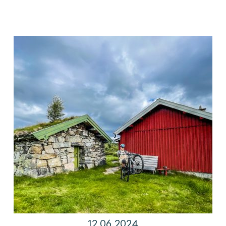
12.06.2024