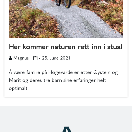
Her kommer naturen rett inn i stua!
Magnus
- 25. June 2021
Å være familie på Høgevarde er etter Øystein og
Marit og deres tre barn sine erfaringer helt
optimalt. –