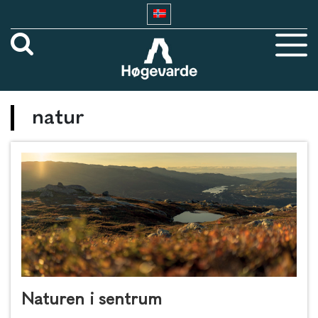
natur
Naturen i sentrum