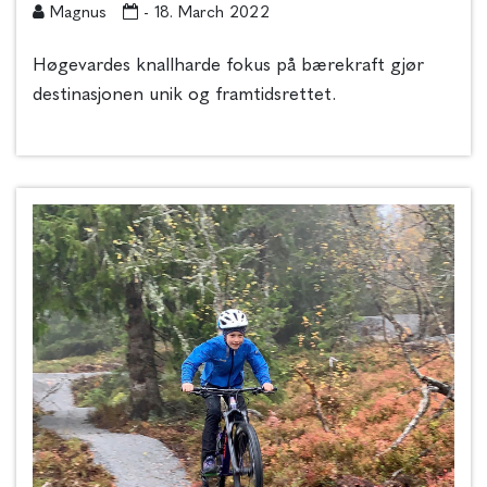
Magnus
- 18. March 2022
Høgevardes knallharde fokus på bærekraft gjør
destinasjonen unik og framtidsrettet.