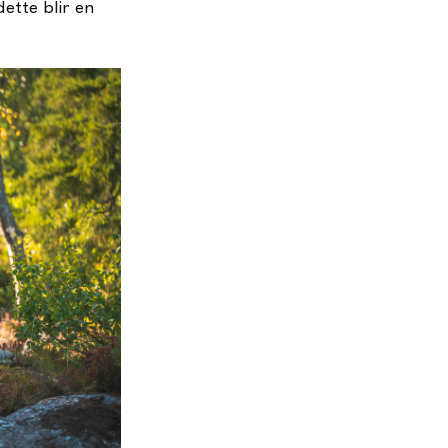
dette blir en