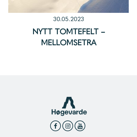
30.05.2023
NYTT TOMTEFELT –
MELLOMSETRA