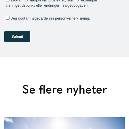
Se flere nyheter