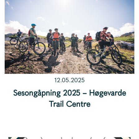
12.05.2025
Sesongåpning 2025 – Høgevarde
Trail Centre