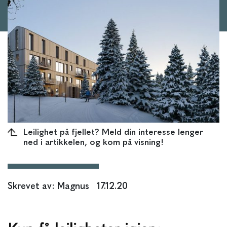
Leilighet på fjellet? Meld din interesse lenger
ned i artikkelen, og kom på visning!
Skrevet av: Magnus
17.12.20