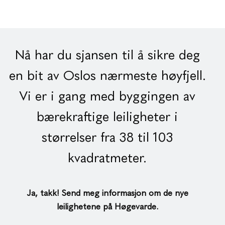
Nå har du sjansen til å sikre deg
en bit av Oslos nærmeste høyfjell.
Vi er i gang med byggingen av
bærekraftige leiligheter i
størrelser fra 38 til 103
kvadratmeter.
Ja, takk! Send meg informasjon om de nye
leilighetene på Høgevarde.