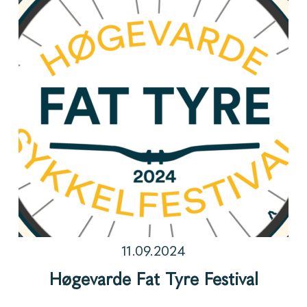
11.09.2024
Høgevarde Fat Tyre Festival