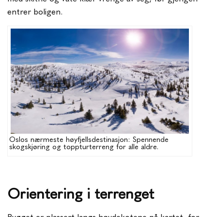
entrer boligen.
Oslos nærmeste høyfjellsdestinasjon: Spennende
skogskjøring og toppturterreng for alle aldre.
Orientering i terrenget