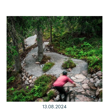
13.08.2024