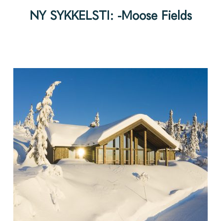
NY SYKKELSTI: -Moose Fields