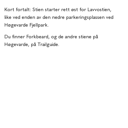
Kort fortalt: Stien starter rett øst for Lavvostien,
like ved enden av den nedre parkeringsplassen ved
Høgevarde Fjellpark.
Du finner Forkbeard, og de andre stiene på
Høgevarde, på Trailguide.