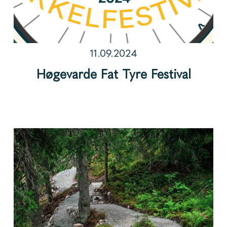
11.09.2024
Høgevarde Fat Tyre Festival