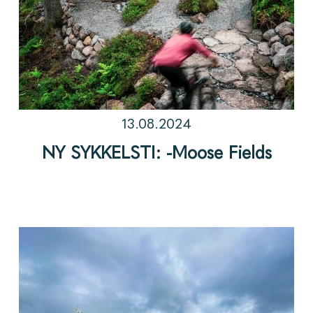
13.08.2024
NY SYKKELSTI: -Moose Fields