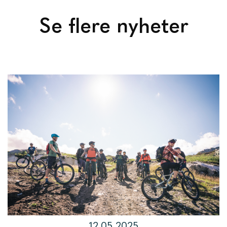
Se flere nyheter
12.05.2025