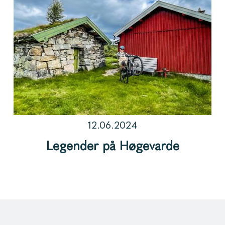
12.06.2024
Legender på Høgevarde