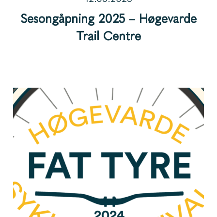
Sesongåpning 2025 – Høgevarde
Trail Centre