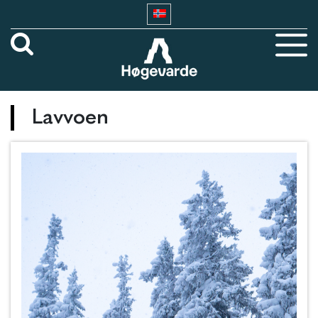
Lavvoen