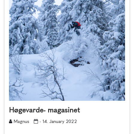
Høgevarde- magasinet
Magnus
- 14. January 2022