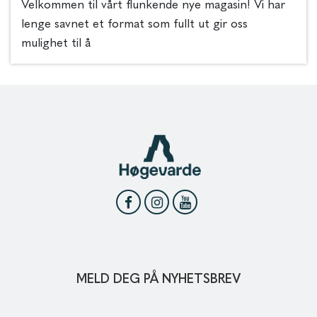
Velkommen til vårt flunkende nye magasin! Vi har
lenge savnet et format som fullt ut gir oss
mulighet til å
MELD DEG PÅ NYHETSBREV