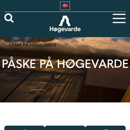
PÅSKE PÅ HØGEVARDE
PÅSKE PÅ HØGEVARDE